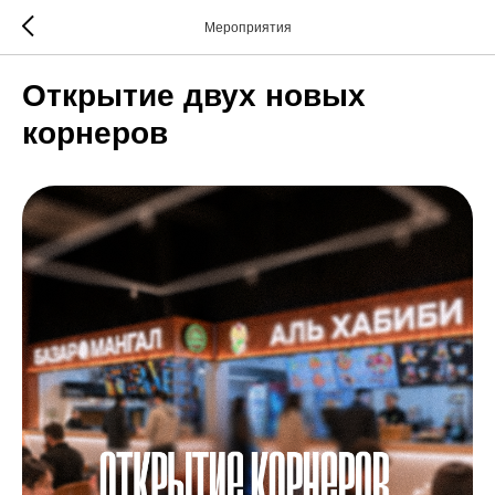
Мероприятия
Открытие двух новых
корнеров