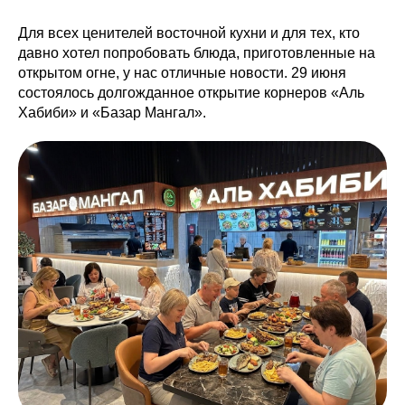
Для всех ценителей восточной кухни и для тех, кто
давно хотел попробовать блюда, приготовленные на
открытом огне, у нас отличные новости. 29 июня
состоялось долгожданное открытие корнеров «Аль
Хабиби» и «Базар Мангал».